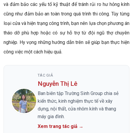
và đảm bảo các yếu tố kỹ thuật để tránh rủi ro hư hỏng kính
cũng như đảm bảo an toàn trong quá trình thi công. Tùy từng
loại cửa và hiện trạng công trình, bạn nên lựa chọn phương án
tháo dỡ phù hợp hoặc có sự hỗ trợ từ đội ngũ thợ chuyên
nghiệp. Hy vọng những hướng dẫn trên sẽ giúp bạn thực hiện
công việc một cách hiệu quả.
TÁC GIẢ
Nguyễn Thị Lê
Ban biên tập Trường Sinh Group chia sẻ
kiến thức, kinh nghiệm thực tế về xây
dựng, nội thất, cửa nhôm kính và thang
máy gia đình.
Xem trang tác giả →