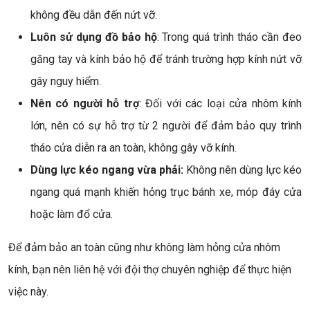
không đều dẫn đến nứt vỡ.
Luôn sử dụng đồ bảo hộ
: Trong quá trình tháo cần đeo
găng tay và kính bảo hộ để tránh trường hợp kính nứt vỡ
gây nguy hiểm.
Nên có người hỗ trợ
: Đối với các loại cửa nhôm kính
lớn, nên có sự hỗ trợ từ 2 người để đảm bảo quy trình
tháo cửa diễn ra an toàn, không gây vỡ kính.
Dùng lực kéo ngang vừa phải:
Không nên dùng lực kéo
ngang quá mạnh khiến hỏng trục bánh xe, móp đáy cửa
hoặc làm đổ cửa.
Để đảm bảo an toàn cũng như không làm hỏng cửa nhôm
kính, bạn nên liên hệ với đội thợ chuyên nghiệp để thực hiện
việc này.