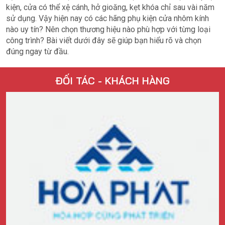
kiện, cửa có thể xệ cánh, hở gioăng, kẹt khóa chỉ sau vài năm
sử dụng. Vậy hiện nay có các hãng phụ kiện cửa nhôm kính
nào uy tín? Nên chọn thương hiệu nào phù hợp với từng loại
công trình? Bài viết dưới đây sẽ giúp bạn hiểu rõ và chọn
đúng ngay từ đầu.
ĐỐI TÁC - KHÁCH HÀNG