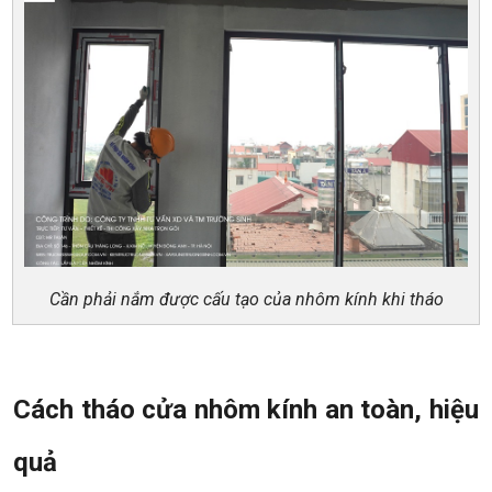
Cần phải nắm được cấu tạo của nhôm kính khi tháo
Cách tháo cửa nhôm kính an toàn, hiệu
quả