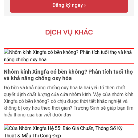
Đăng ký ngay
DỊCH VỤ KHÁC
Nhôm kính Xingfa có bền không? Phân tích tuổi thọ
và khả năng chống oxy hóa
Độ bền và khả năng chống oxy hóa là hai yếu tố then chốt
quyết định chất lượng của cửa nhôm kính. Vậy cửa nhôm kính
Xingfa có bền không? có chịu được thời tiết khắc nghiệt và
không bị oxy hóa theo thời gian? Trường Sinh sẽ giúp bạn tìm
hiểu thông qua bài viết dưới đây