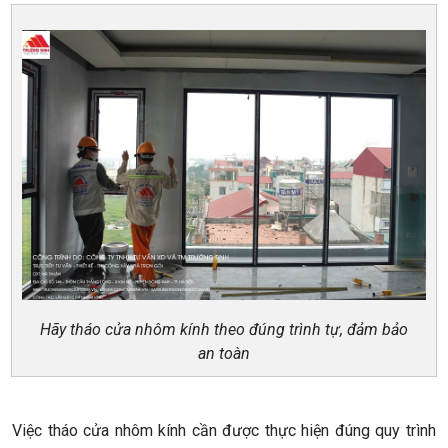
Hãy tháo cửa nhôm kính theo đúng trình tự, đảm bảo
an toàn​​​​
Việc tháo cửa nhôm kính cần được thực hiện đúng quy trình