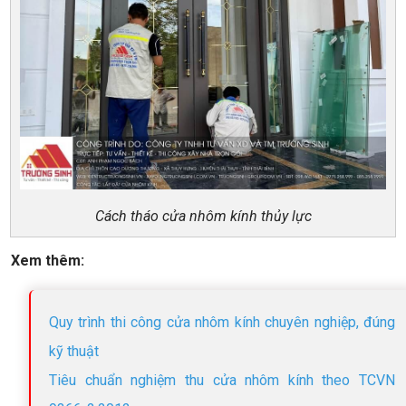
Cách tháo cửa nhôm kính thủy lực
Xem thêm:
Quy trình thi công cửa nhôm kính chuyên nghiệp, đúng
kỹ thuật
Tiêu chuẩn nghiệm thu cửa nhôm kính theo TCVN