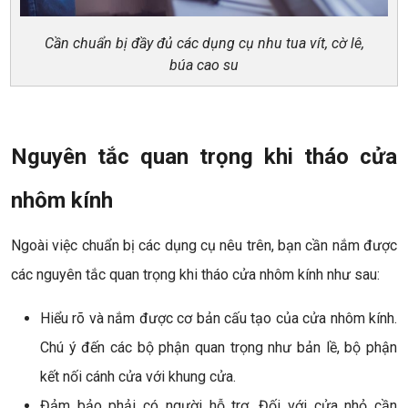
Cần chuẩn bị đầy đủ các dụng cụ nhu tua vít, cờ lê,
búa cao su
Nguyên tắc quan trọng khi tháo cửa
nhôm kính
Ngoài việc chuẩn bị các dụng cụ nêu trên, bạn cần nắm được
các nguyên tắc quan trọng khi tháo cửa nhôm kính như sau:
Hiểu rõ và nắm được cơ bản cấu tạo của cửa nhôm kính.
Chú ý đến các bộ phận quan trọng như bản lề, bộ phận
kết nối cánh cửa với khung cửa.
Đảm bảo phải có người hỗ trợ. Đối với cửa nhỏ cần