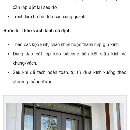
cần lắp đặt lại sau đó.
Tránh làm hư hại lớp sàn xung quanh.
Bước 5: Tháo vách kính cố định
Tháo các kẹp kính, chân nhện hoặc thanh nẹp giữ kính.
Dùng dao cắt lớp keo silicone liên kết giữa kính và
khung/vách.
Sau khi đã tách hoàn toàn, từ từ đưa kính xuống theo
phương thẳng đứng.