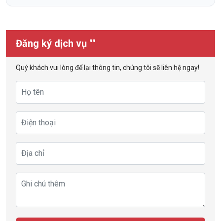
Đăng ký dịch vụ ""
Quý khách vui lòng để lại thông tin, chúng tôi sẽ liên hệ ngay!