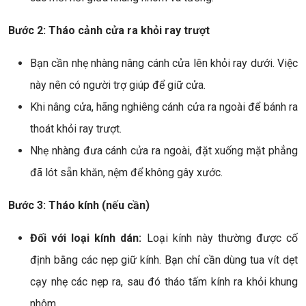
Bước 2: Tháo cảnh cửa ra khỏi ray trượt
Bạn cần nhẹ nhàng nâng cánh cửa lên khỏi ray dưới. Việc
này nên có người trợ giúp để giữ cửa.
Khi nâng cửa, hãng nghiêng cánh cửa ra ngoài để bánh ra
thoát khỏi ray trượt.
Nhẹ nhàng đưa cánh cửa ra ngoài, đặt xuống mặt phẳng
đã lót sẵn khăn, nệm để không gây xước.
Bước 3: Tháo kính (nếu cần)
Đối với loại kính dán:
Loại kính này thường được cố
định bằng các nẹp giữ kính. Bạn chỉ cần dùng tua vít dẹt
cạy nhẹ các nẹp ra, sau đó tháo tấm kính ra khỏi khung
nhôm.