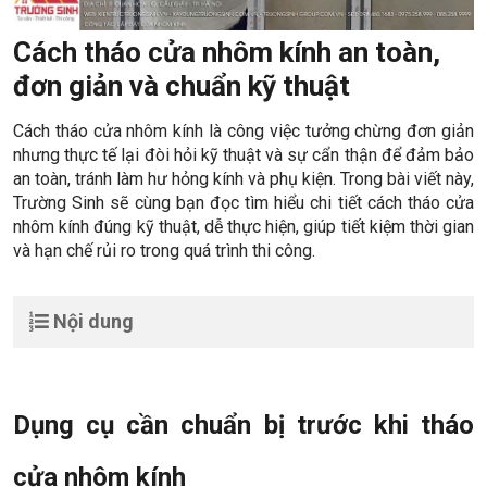
Cách tháo cửa nhôm kính an toàn,
đơn giản và chuẩn kỹ thuật
Cách tháo cửa nhôm kính là công việc tưởng chừng đơn giản
nhưng thực tế lại đòi hỏi kỹ thuật và sự cẩn thận để đảm bảo
an toàn, tránh làm hư hỏng kính và phụ kiện. Trong bài viết này,
Trường Sinh sẽ cùng bạn đọc tìm hiểu chi tiết cách tháo cửa
nhôm kính đúng kỹ thuật, dễ thực hiện, giúp tiết kiệm thời gian
và hạn chế rủi ro trong quá trình thi công.
Nội dung
Dụng cụ cần chuẩn bị trước khi tháo
cửa nhôm kính