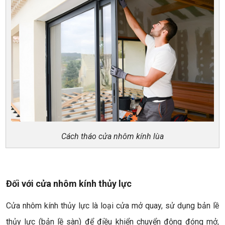
Cách tháo cửa nhôm kính lùa
Đối với cửa nhôm kính thủy lực
Cửa nhôm kính thủy lực là loại cửa mở quay, sử dụng bản lề
thủy lực (bản lề sàn) để điều khiển chuyển động đóng mở,