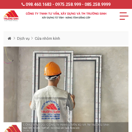
098.460.1683 - 0975.258.999 - 085.258.9999
Dịch vụ
Cửa nhôm kính