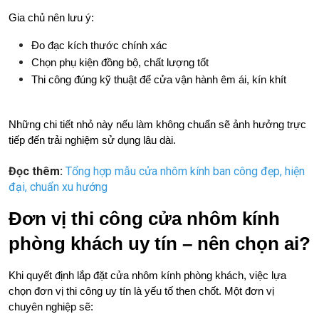
Gia chủ nên lưu ý:
Đo đạc kích thước chính xác
Chọn phụ kiện đồng bộ, chất lượng tốt
Thi công đúng kỹ thuật để cửa vận hành êm ái, kín khít
Những chi tiết nhỏ này nếu làm không chuẩn sẽ ảnh hưởng trực 
tiếp đến trải nghiệm sử dụng lâu dài.
Đọc thêm:
Tổng hợp mẫu cửa nhôm kính ban công đẹp, hiện
đại, chuẩn xu hướng
Đơn vị thi công cửa nhôm kính 
phòng khách uy tín – nên chọn ai?
Khi quyết định lắp đặt cửa nhôm kính phòng khách, việc lựa 
chọn đơn vị thi công uy tín là yếu tố then chốt. Một đơn vị 
chuyên nghiệp sẽ: