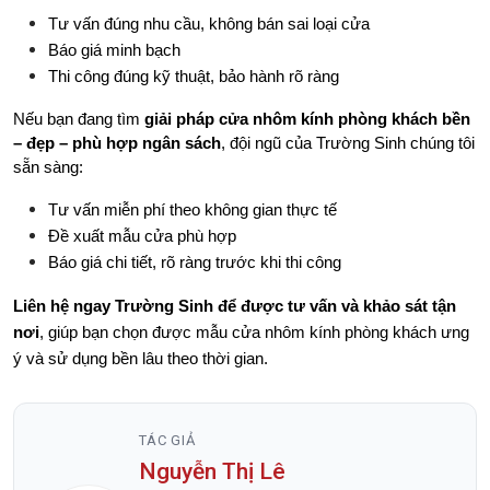
Tư vấn đúng nhu cầu, không bán sai loại cửa
Báo giá minh bạch
Thi công đúng kỹ thuật, bảo hành rõ ràng
Nếu bạn đang tìm 
giải pháp cửa nhôm kính phòng khách bền 
– đẹp – phù hợp ngân sách
, đội ngũ của Trường Sinh chúng tôi 
sẵn sàng:
Tư vấn miễn phí theo không gian thực tế
Đề xuất mẫu cửa phù hợp
Báo giá chi tiết, rõ ràng trước khi thi công
Liên hệ ngay Trường Sinh để được tư vấn và khảo sát tận 
nơi
, giúp bạn chọn được mẫu cửa nhôm kính phòng khách ưng 
ý và sử dụng bền lâu theo thời gian.
TÁC GIẢ
Nguyễn Thị Lê