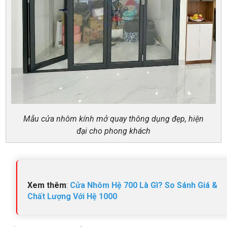
Mẫu cửa nhôm kính mở quay thông dụng đẹp, hiện
đại cho phong khách
Xem thêm
:
Cửa Nhôm Hệ 700 Là Gì? So Sánh Giá &
Chất Lượng Với Hệ 1000