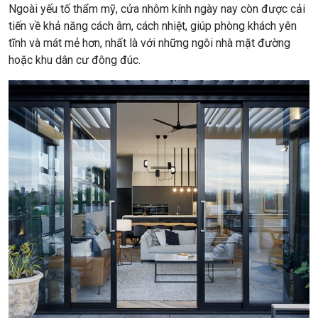
Ngoài yếu tố thẩm mỹ, cửa nhôm kính ngày nay còn được cải
tiến về khả năng cách âm, cách nhiệt, giúp phòng khách yên
tĩnh và mát mẻ hơn, nhất là với những ngôi nhà mặt đường
hoặc khu dân cư đông đúc.