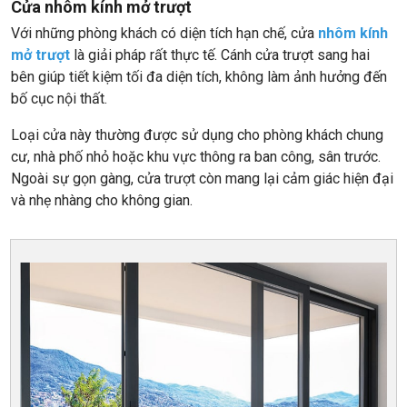
Cửa nhôm kính mở trượt
Với những phòng khách có diện tích hạn chế, cửa
nhôm kính
mở trượt
là giải pháp rất thực tế. Cánh cửa trượt sang hai
bên giúp tiết kiệm tối đa diện tích, không làm ảnh hưởng đến
bố cục nội thất.
Loại cửa này thường được sử dụng cho phòng khách chung
cư, nhà phố nhỏ hoặc khu vực thông ra ban công, sân trước.
Ngoài sự gọn gàng, cửa trượt còn mang lại cảm giác hiện đại
và nhẹ nhàng cho không gian.