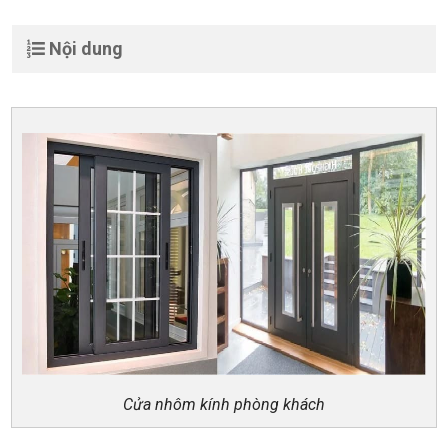
Nội dung
Cửa nhôm kính phòng khách