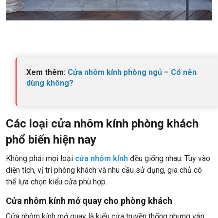
Xem thêm:
Cửa nhôm kính phòng ngủ – Có nên
dùng không?
Các loại cửa nhôm kính phòng khách
phổ biến hiện nay
Không phải mọi loại
cửa nhôm kính
đều giống nhau. Tùy vào
diện tích, vị trí phòng khách và nhu cầu sử dụng, gia chủ có
thể lựa chọn kiểu cửa phù hợp.
Cửa nhôm kính mở quay cho phòng khách
Cửa nhôm kính mở quay là kiểu cửa truyền thống nhưng vẫn