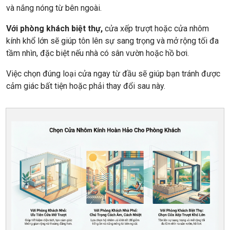
và nắng nóng từ bên ngoài.
Với phòng khách biệt thự,
cửa xếp trượt hoặc cửa nhôm
kính khổ lớn sẽ giúp tôn lên sự sang trọng và mở rộng tối đa
tầm nhìn, đặc biệt nếu nhà có sân vườn hoặc hồ bơi.
Việc chọn đúng loại cửa ngay từ đầu sẽ giúp bạn tránh được
cảm giác bất tiện hoặc phải thay đổi sau này.