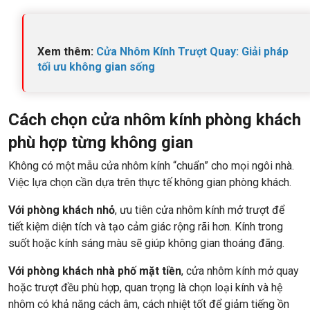
Xem thêm:
Cửa Nhôm Kính Trượt Quay: Giải pháp
tối ưu không gian sống
Cách chọn cửa nhôm kính phòng khách
phù hợp từng không gian
Không có một mẫu cửa nhôm kính “chuẩn” cho mọi ngôi nhà.
Việc lựa chọn cần dựa trên thực tế không gian phòng khách.
Với phòng khách nhỏ
, ưu tiên cửa nhôm kính mở trượt để
tiết kiệm diện tích và tạo cảm giác rộng rãi hơn. Kính trong
suốt hoặc kính sáng màu sẽ giúp không gian thoáng đãng.
Với phòng khách nhà phố mặt tiền
, cửa nhôm kính mở quay
hoặc trượt đều phù hợp, quan trọng là chọn loại kính và hệ
nhôm có khả năng cách âm, cách nhiệt tốt để giảm tiếng ồn