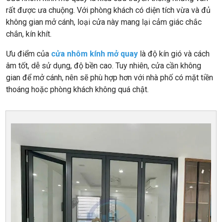
rất được ưa chuộng. Với phòng khách có diện tích vừa và đủ
không gian mở cánh, loại cửa này mang lại cảm giác chắc
chắn, kín khít.
Ưu điểm của
cửa nhôm kính mở quay
là độ kín gió và cách
âm tốt, dễ sử dụng, độ bền cao. Tuy nhiên, cửa cần không
gian để mở cánh, nên sẽ phù hợp hơn với nhà phố có mặt tiền
thoáng hoặc phòng khách không quá chật.