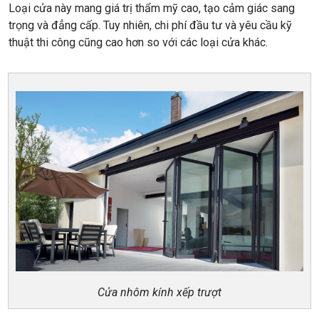
Loại cửa này mang giá trị thẩm mỹ cao, tạo cảm giác sang
trọng và đẳng cấp. Tuy nhiên, chi phí đầu tư và yêu cầu kỹ
thuật thi công cũng cao hơn so với các loại cửa khác.
Cửa nhôm kính xếp trượt