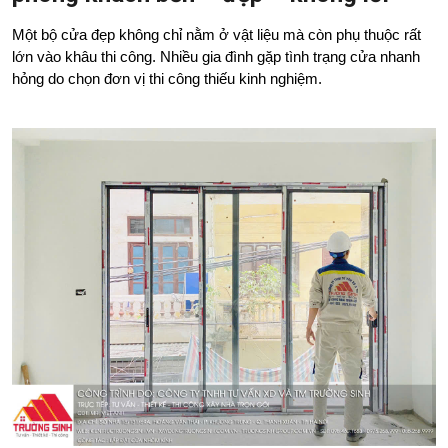
Một bộ cửa đẹp không chỉ nằm ở vật liệu mà còn phụ thuộc rất 
lớn vào khâu thi công. Nhiều gia đình gặp tình trạng cửa nhanh 
hỏng do chọn đơn vị thi công thiếu kinh nghiệm.