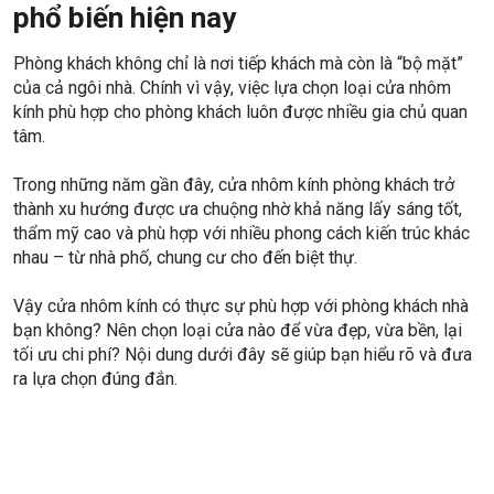
phổ biến hiện nay
Phòng khách không chỉ là nơi tiếp khách mà còn là “bộ mặt”
của cả ngôi nhà. Chính vì vậy, việc lựa chọn loại cửa nhôm
kính phù hợp cho phòng khách luôn được nhiều gia chủ quan
tâm.
Trong những năm gần đây, cửa nhôm kính phòng khách trở
thành xu hướng được ưa chuộng nhờ khả năng lấy sáng tốt,
thẩm mỹ cao và phù hợp với nhiều phong cách kiến trúc khác
nhau – từ nhà phố, chung cư cho đến biệt thự.
Vậy cửa nhôm kính có thực sự phù hợp với phòng khách nhà
bạn không? Nên chọn loại cửa nào để vừa đẹp, vừa bền, lại
tối ưu chi phí? Nội dung dưới đây sẽ giúp bạn hiểu rõ và đưa
ra lựa chọn đúng đắn.