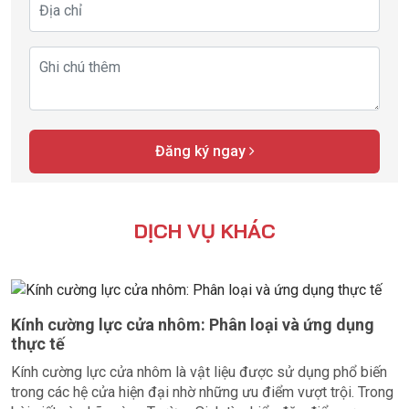
Đăng ký ngay
DỊCH VỤ KHÁC
Kính cường lực cửa nhôm: Phân loại và ứng dụng
thực tế
Kính cường lực cửa nhôm là vật liệu được sử dụng phổ biến
trong các hệ cửa hiện đại nhờ những ưu điểm vượt trội. Trong