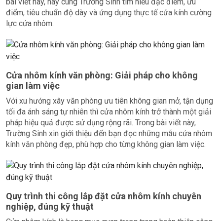
bài viết này, hãy cùng Trường Sinh tìm hiểu đặc điểm, ưu
điểm, tiêu chuẩn độ dày và ứng dụng thực tế cửa kính cường
lực cửa nhôm.
Cửa nhôm kính văn phòng: Giải pháp cho không
gian làm việc
Với xu hướng xây văn phòng ưu tiên không gian mở, tận dụng
tối đa ánh sáng tự nhiên thì cửa nhôm kính trở thành một giải
pháp hiệu quả được sử dụng rộng rãi. Trong bài viết này,
Trường Sinh xin giới thiệu đến bạn đọc những mẫu cửa nhôm
kính văn phòng đẹp, phù hợp cho từng không gian làm việc.
Quy trình thi công lắp đặt cửa nhôm kính chuyên
nghiệp, đúng kỹ thuật