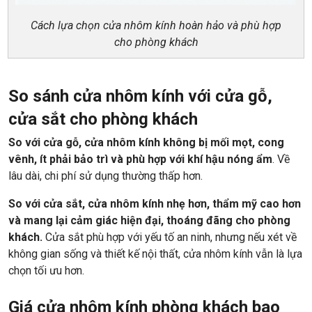
Cách lựa chọn cửa nhôm kính hoàn hảo và phù hợp
cho phòng khách
So sánh cửa nhôm kính với cửa gỗ,
cửa sắt cho phòng khách
So với cửa gỗ, cửa nhôm kính không bị mối mọt, cong
vênh, ít phải bảo trì và phù hợp với khí hậu nóng ẩm
. Về
lâu dài, chi phí sử dụng thường thấp hơn.
So với cửa sắt,
cửa nhôm kính nhẹ hơn, thẩm mỹ cao hơn
và mang lại cảm giác hiện đại, thoáng đãng cho phòng
khách.
Cửa sắt phù hợp với yếu tố an ninh, nhưng nếu xét về
không gian sống và thiết kế nội thất, cửa nhôm kính vẫn là lựa
chọn tối ưu hơn.
Giá cửa nhôm kính phòng khách bao