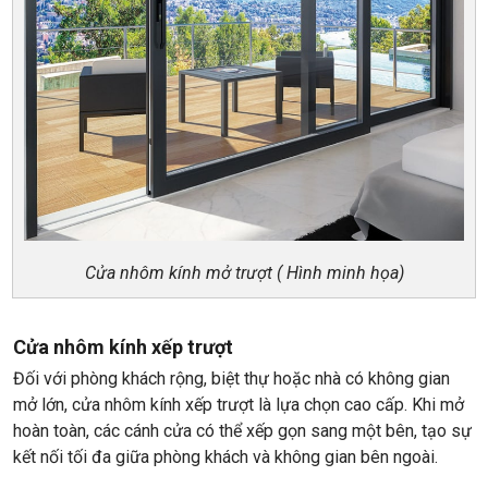
Cửa nhôm kính mở trượt ( Hình minh họa)
Cửa nhôm kính xếp trượt
Đối với phòng khách rộng, biệt thự hoặc nhà có không gian
mở lớn, cửa nhôm kính xếp trượt là lựa chọn cao cấp. Khi mở
hoàn toàn, các cánh cửa có thể xếp gọn sang một bên, tạo sự
kết nối tối đa giữa phòng khách và không gian bên ngoài.