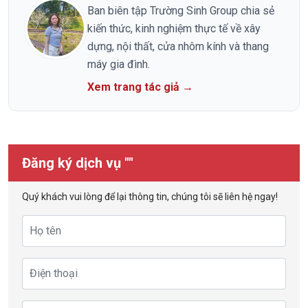
Ban biên tập Trường Sinh Group chia sẻ
kiến thức, kinh nghiệm thực tế về xây
dựng, nội thất, cửa nhôm kính và thang
máy gia đình.
Xem trang tác giả →
Đăng ký dịch vụ ""
Quý khách vui lòng để lại thông tin, chúng tôi sẽ liên hệ ngay!