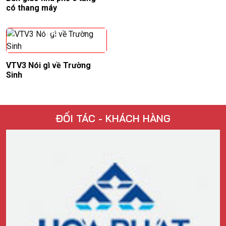
có thang máy
VTV3 Nói gì về Trường
Sinh
ĐỐI TÁC - KHÁCH HÀNG