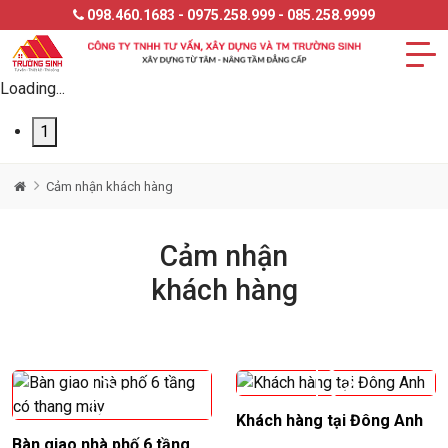
098.460.1683 - 0975.258.999 - 085.258.9999
Loading...
1
Cảm nhận khách hàng
Cảm nhận
khách hàng
Khách hàng tại Đông Anh
Bàn giao nhà phố 6 tầng