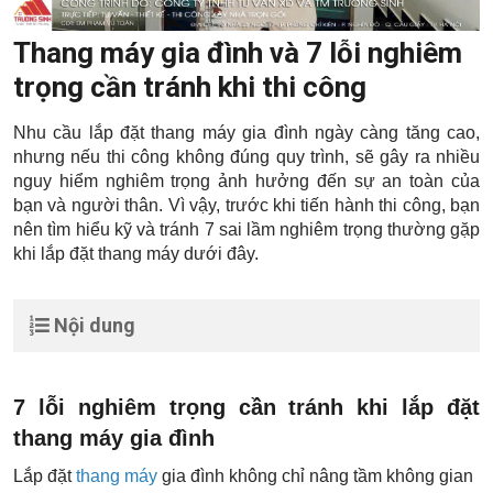
Thang máy gia đình và 7 lỗi nghiêm
trọng cần tránh khi thi công
Nhu cầu lắp đặt thang máy gia đình ngày càng tăng cao,
nhưng nếu thi công không đúng quy trình, sẽ gây ra nhiều
nguy hiểm nghiêm trọng ảnh hưởng đến sự an toàn của
bạn và người thân. Vì vậy, trước khi tiến hành thi công, bạn
nên tìm hiểu kỹ và tránh 7 sai lầm nghiêm trọng thường gặp
khi lắp đặt thang máy dưới đây.
Nội dung
7 lỗi nghiêm trọng cần tránh khi lắp đặt
thang máy gia đình
Lắp đặt
thang máy
gia đình không chỉ nâng tầm không gian