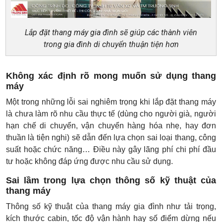
Lắp đặt thang máy gia đình sẽ giúp các thành viên
trong gia đình di chuyển thuận tiện hơn
Không xác định rõ mong muốn sử dụng thang
máy
Một trong những lỗi sai nghiêm trọng khi lắp đặt thang máy
là chưa làm rõ nhu cầu thực tế (dùng cho người già, người
hạn chế di chuyển, vận chuyển hàng hóa nhẹ, hay đơn
thuần là tiện nghi) sẽ dẫn đến lựa chọn sai loại thang, công
suất hoặc chức năng… Điều này gây lãng phí chi phí đầu
tư hoặc không đáp ứng được nhu cầu sử dụng.
Sai lầm trong lựa chọn thông số kỹ thuật của
thang máy
Thông số kỹ thuật của thang máy gia đình như tải trọng,
kích thước cabin, tốc độ vận hành hay số điểm dừng nếu