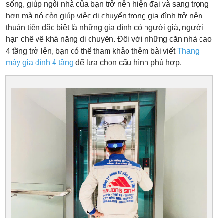
sống, giúp ngôi nhà của bạn trở nên hiện đại và sang trọng
hơn mà nó còn giúp việc di chuyển trong gia đình trở nên
thuận tiện đặc biệt là những gia đình có người già, người
hạn chế về khả năng di chuyển. Đối với những căn nhà cao
4 tầng trở lên, bạn có thể tham khảo thêm bài viết
Thang
máy gia đình 4 tầng
để lựa chọn cấu hình phù hợp.