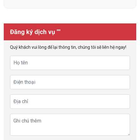
Đăng ký dịch vụ ""
Quý khách vui lòng để lại thông tin, chúng tôi sẽ liên hệ ngay!