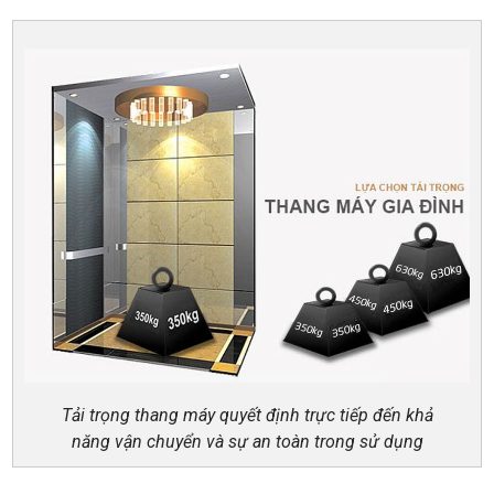
Tải trọng thang máy quyết định trực tiếp đến khả
năng vận chuyển và sự an toàn trong sử dụng