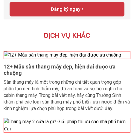
Đăng ký ngay
DỊCH VỤ KHÁC
12+ Mẫu sàn thang máy đẹp, hiện đại được ưa
chuộng
Sàn thang máy là một trong những chi tiết quan trọng góp
phần tạo nên tính thẩm mỹ, độ an toàn và sự tiện nghi cho
cabin thang máy. Trong bài viết này, hãy cùng Trường Sinh
khám phá các loại sàn thang máy phổ biến, ưu nhược điểm và
kinh nghiệm lựa chọn phù hợp trong bài viết dưới đây.