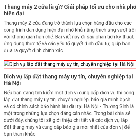
Thang máy 2 cửa là gì? Giải pháp tối ưu cho nhà phố
hiện đại
Thang máy 2 cửa đang trở thành lựa chọn hàng đầu cho các
công trình dân dụng hiện đại nhờ khả năng thích ứng vượt trội
với không gian hạn chế. Bài viết này đi sâu phân tích kỹ thuật,
ứng dụng thực tế và các yếu tố quyết định đầu tư, giúp bạn
đưa ra quyết định chính xác.
Dịch vụ lắp đặt thang máy uy tín, chuyên nghiệp tại
Hà Nội
Nếu bạn đang tìm kiếm một đơn vị cung cấp dịch vụ thi công
lắp đặt thang máy uy tín, chuyên nghiệp, báo giá minh bạch
và có chính sách bảo hành lâu dài tại Hà Nội - Trường Sinh là
một trong những lựa chọn đáng cân nhắc. Trong bài chia sẻ
dưới đây, chúng tôi sẽ giới thiệu chi tiết về các dịch vụ lắp
đặt thang máy và cung cấp báo giá mới nhất của đơn vị để
bạn tham khảo.