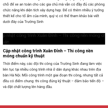
chỗ để xe an toàn cho các gia chủ mà vẫn có đầy đủ các phòng
chức năng khi diện tích xây dựng hẹp. Để có thêm nhiều ý tưởng
thiết kế cho tổ ấm của mình, quý vị có thể tham khảo bài viết
dưới đây của Trường Sinh
Cập nhật công trình Xuân Đỉnh – Thi công nền
móng chuẩn kỹ thuật
Thời điểm này, các đội thi công của Trường Sinh đang làm việc
liên tục tại nhiều công trình nhà ở dân dụng khác nhau trên địa
bàn Hà Nội. Mỗi công trình một giai đoạn thi công, nhưng tất cả
đều có điểm chung: thi công đúng kỹ thuật – đảm bảo tiến độ –
và đặt chất lượng lên hàng đầu.