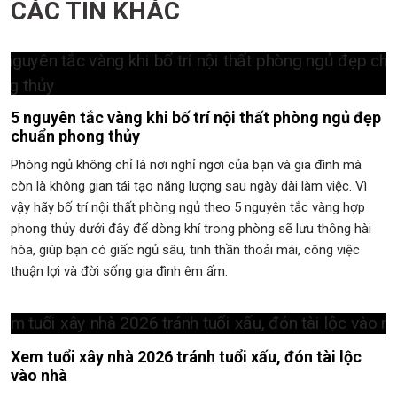
CÁC TIN KHÁC
5 nguyên tắc vàng khi bố trí nội thất phòng ngủ đẹp
chuẩn phong thủy
Phòng ngủ không chỉ là nơi nghỉ ngơi của bạn và gia đình mà
còn là không gian tái tạo năng lượng sau ngày dài làm việc. Vì
vậy hãy bố trí nội thất phòng ngủ theo 5 nguyên tắc vàng hợp
phong thủy dưới đây để dòng khí trong phòng sẽ lưu thông hài
hòa, giúp bạn có giấc ngủ sâu, tinh thần thoải mái, công việc
thuận lợi và đời sống gia đình êm ấm.
Xem tuổi xây nhà 2026 tránh tuổi xấu, đón tài lộc
vào nhà