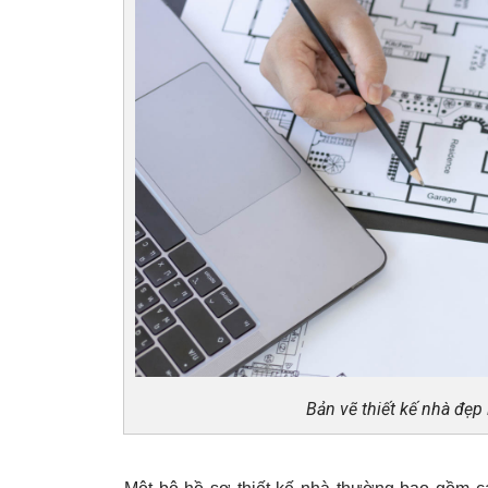
Bản vẽ thiết kế nhà đẹp