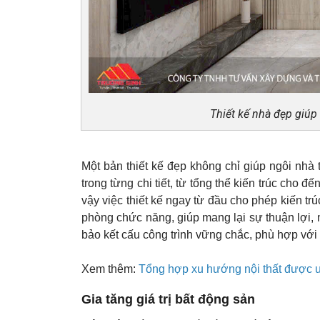
Thiết kế nhà đẹp giúp
Một bản thiết kế đẹp không chỉ giúp ngôi nhà 
trong từng chi tiết, từ tổng thể kiến trúc cho đ
vậy việc thiết kế ngay từ đầu cho phép kiến t
phòng chức năng, giúp mang lại sự thuận lợi, 
bảo kết cấu công trình vững chắc, phù hợp với đ
Xem thêm:
Tổng hợp xu hướng nội thất được 
Gia tăng giá trị bất động sản